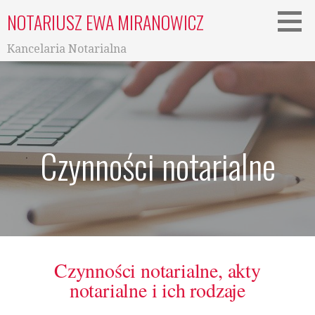
NOTARIUSZ EWA MIRANOWICZ
Kancelaria Notarialna
Czynności notarialne
Czynności notarialne, akty
notarialne i ich rodzaje