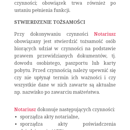
czynności; obowiązek trwa również po
ustaniu pełnienia funkcji.
STWIERDZENIE TOŻSAMOŚCI
Przy dokonywaniu czynności
Notariusz
obowiązany jest stwierdzić tożsamość osób
biorących udział w czynności na podstawie
prawem przewidzianych dokumentów, tj.
dowodu osobistego, paszportu lub karty
pobytu. Przed czynnością należy upewnić się
czy nie upłynął termin ich ważności i czy
wszystkie dane w nich zawarte są aktualne
np. nazwisko po zawarciu małżeństwa.
Notariusz
dokonuje następujących czynności:
sporządza akty notarialne,
sporządza akty poświadczenia