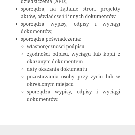
dziedziczenia (APD),
sporządza, na żądanie stron, projekty
aktów, oświadczeń i innych dokumentów,
sporządza wypisy, odpisy i wyciągi
dokumentów,
sporządza poświadczenia:
własnoręczności podpisu
zgodności odpisu, wyciągu lub kopii z
okazanym dokumentem
daty okazania dokumentu
pozostawania osoby przy życiu lub w
określonym miejscu
sporządza wypisy, odpisy i wyciągi
dokumentów.