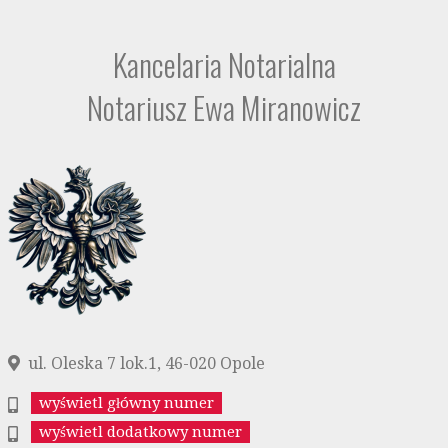
Kancelaria Notarialna
Notariusz Ewa Miranowicz
ul. Oleska 7 lok.1, 46-020 Opole
wyświetl główny numer
wyświetl dodatkowy numer