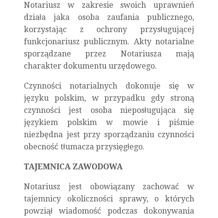
Notariusz w zakresie swoich uprawnień
działa jaka osoba zaufania publicznego,
korzystając z ochrony przysługującej
funkcjonariusz publicznym. Akty notarialne
sporządzane przez Notariusza mają
charakter dokumentu urzędowego.
Czynności notarialnych dokonuje się w
języku polskim, w przypadku gdy stroną
czynności jest osoba nieposługująca się
językiem polskim w mowie i piśmie
niezbędna jest przy sporządzaniu czynności
obecność tłumacza przysięgłego.
TAJEMNICA ZAWODOWA
Notariusz jest obowiązany zachować w
tajemnicy okoliczności sprawy, o których
powziął wiadomość podczas dokonywania