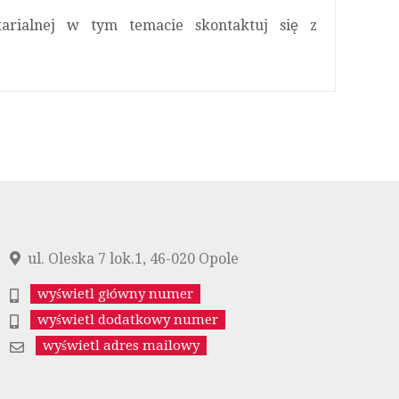
tarialnej w tym temacie skontaktuj się z
ul. Oleska 7 lok.1, 46-020 Opole
wyświetl główny numer
wyświetl dodatkowy numer
wyświetl adres mailowy