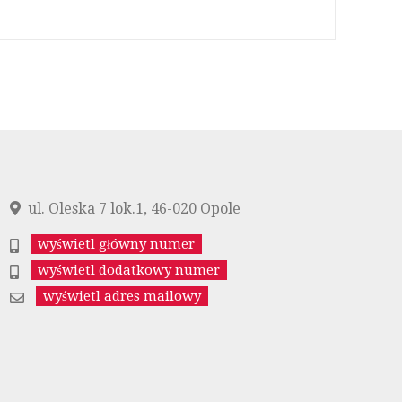
ul. Oleska 7 lok.1, 46-020 Opole
wyświetl główny numer
wyświetl dodatkowy numer
wyświetl adres mailowy