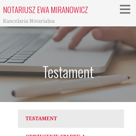
NOTARIUSZ EWA MIRANOWICZ
Kancelaria Notarialna
Testament
TESTAMENT