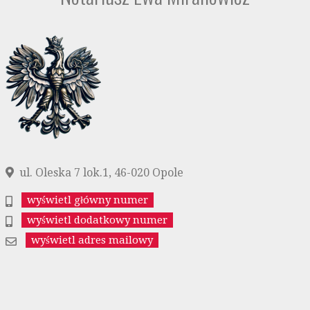
ul. Oleska 7 lok.1, 46-020 Opole
wyświetl główny numer
wyświetl dodatkowy numer
wyświetl adres mailowy