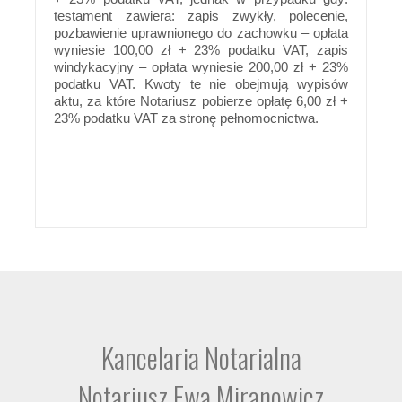
testament zawiera: zapis zwykły, polecenie,
pozbawienie uprawnionego do zachowku – opłata
wyniesie 100,00 zł + 23% podatku VAT, zapis
windykacyjny – opłata wyniesie 200,00 zł + 23%
podatku VAT. Kwoty te nie obejmują wypisów
aktu, za które Notariusz pobierze opłatę 6,00 zł +
23% podatku VAT za stronę pełnomocnictwa.
Kancelaria Notarialna
Notariusz Ewa Miranowicz