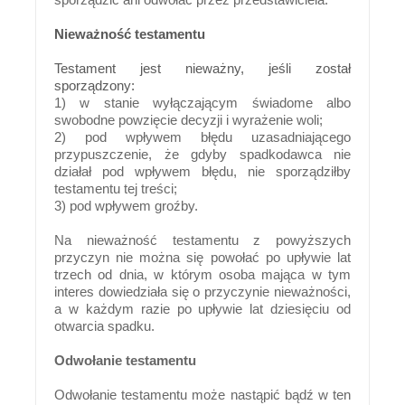
Nieważność testamentu
Testament jest nieważny, jeśli został
sporządzony:
1) w stanie wyłączającym świadome albo
swobodne powzięcie decyzji i wyrażenie woli;
2) pod wpływem błędu uzasadniającego
przypuszczenie, że gdyby spadkodawca nie
działał pod wpływem błędu, nie sporządziłby
testamentu tej treści;
3) pod wpływem groźby.
Na nieważność testamentu z powyższych
przyczyn nie można się powołać po upływie lat
trzech od dnia, w którym osoba mająca w tym
interes dowiedziała się o przyczynie nieważności,
a w każdym razie po upływie lat dziesięciu od
otwarcia spadku.
Odwołanie testamentu
Odwołanie testamentu może nastąpić bądź w ten